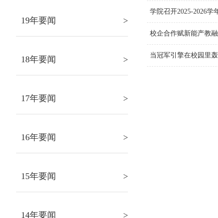
学院召开2025-2
19年要闻
>
校企合作赋新能产教
当冠军引擎在校园里
18年要闻
>
17年要闻
>
16年要闻
>
15年要闻
>
14年要闻
>