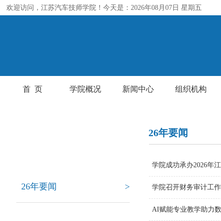
欢迎访问，江苏汽车技师学院！今天是：2026年08月07日 星期五
首 页
学院概况
新闻中心
组织机构
26年要闻
新闻要点
学院成功承办202
26年要闻
>
学院召开财务审计
AI赋能专业教学助