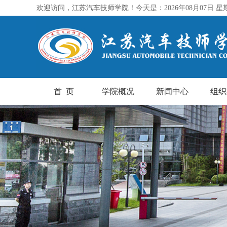
欢迎访问，江苏汽车技师学院！今天是：2026年08月07日 星
首 页
学院概况
新闻中心
组织