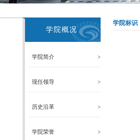
学院标识
学院概况
学院简介
>
现任领导
>
历史沿革
>
学院荣誉
>