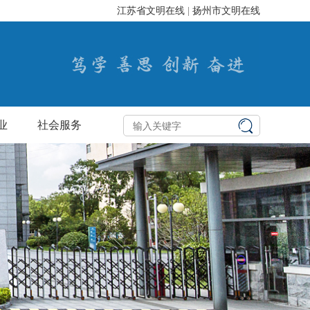
江苏省文明在线
|
扬州市文明在线
业
社会服务