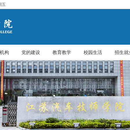
期五
机构
党的建设
教育教学
校园生活
招生就