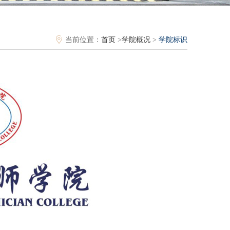
当前位置：
首页
>
学院概况
>
学院标识