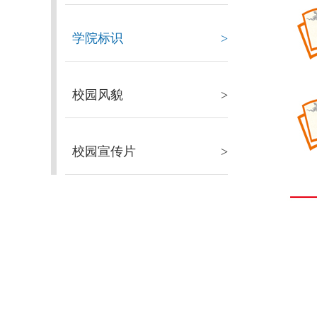
学院标识
>
校园风貌
>
校园宣传片
>