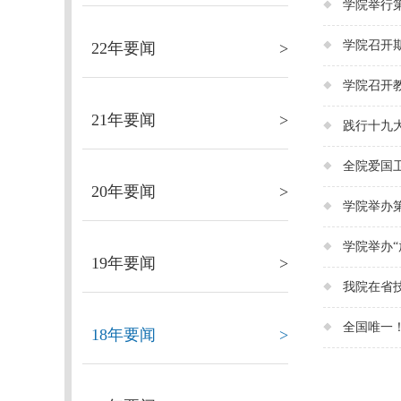
学院举行
学院召开
22年要闻
>
学院召开
21年要闻
>
践行十九
全院爱国
20年要闻
>
学院举办
学院举办“
19年要闻
>
我院在省
全国唯一
18年要闻
>