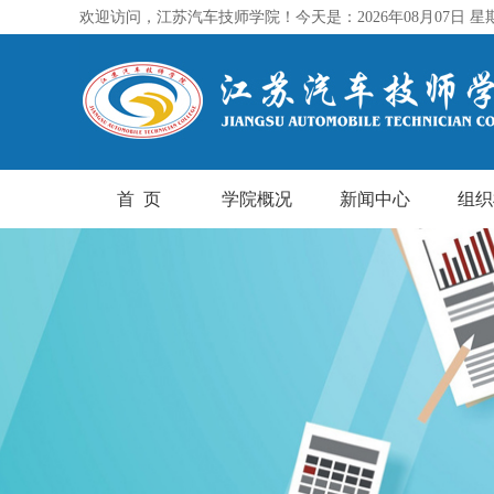
欢迎访问，江苏汽车技师学院！今天是：2026年08月07日 星
首 页
学院概况
新闻中心
组织