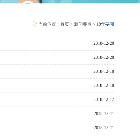
当前位置：
首页
> 新闻要点 >
18年要闻
2018-12-28
2018-12-28
2018-12-18
2018-12-18
2018-12-17
2018-12-11
2018-12-11