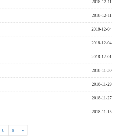
2018-12-11
2018-12-11
2018-12-04
2018-12-04
2018-12-01
2018-11-30
2018-11-29
2018-11-27
2018-11-15
8
9
»