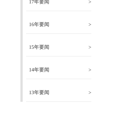
17年要闻
>
16年要闻
>
15年要闻
>
14年要闻
>
13年要闻
>