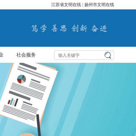
江苏省文明在线
|
扬州市文明在线
业
社会服务