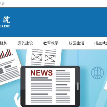
期五
机构
党的建设
教育教学
校园生活
招生就