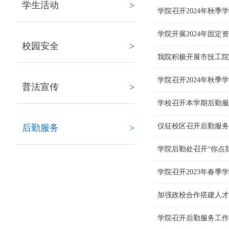
学生活动
>
学院召开2024年秋
学院开展2024年固
校园安全
>
我院积极开展市技工院
学院召开2024年秋
普法宣传
>
学校召开本学期后勤
仪征校区召开后勤服
后勤服务
>
学院后勤处召开“你点
学院召开2023年春
加强政校合作搭建人才
学院召开后勤服务工