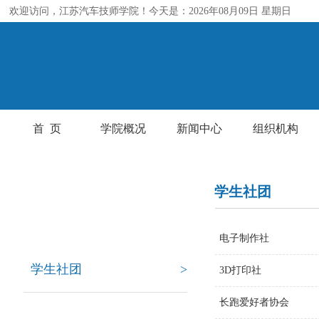
欢迎访问，江苏汽车技师学院！今天是：2026年08月09日 星期日
首 页
学院概况
新闻中心
组织机构
学生社团
校园生活
电子制作社
学生社团
>
3D打印社
长跑爱好者协会