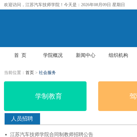
欢迎访问，江苏汽车技师学院！今天是：2026年08月09日 星期日
首 页
学院概况
新闻中心
组织机构
当前位置：
首页
>
社会服务
学制教育
人员招聘
江苏汽车技师学院合同制教师招聘公告