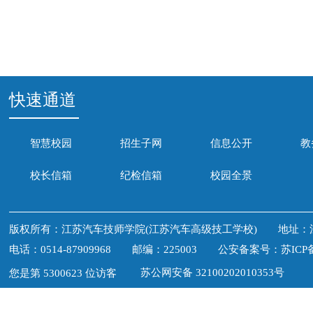
快速通道
智慧校园
招生子网
信息公开
教
校长信箱
纪检信箱
校园全景
版权所有：江苏汽车技师学院(江苏汽车高级技工学校) 地址：
电话：0514-87909968 邮编：225003
公安备案号：苏ICP备1
苏公网安备 32100202010353号
您是第 5300623 位访客