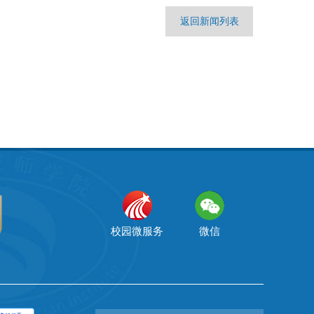
返回新闻列表
校园微服务
微信