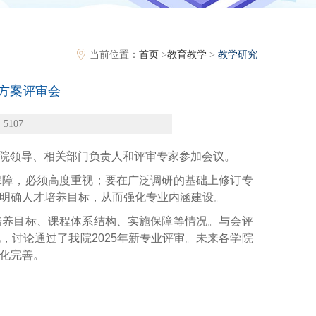
当前位置：
首页
>
教育教学
>
教学研究
养方案评审会
5107
，学院领导、相关部门负责人和评审专家参加会议。
保障，必须高度重视；要在广泛调研的基础上修订专
明确人才培养目标，从而强化专业内涵建设。
培养目标、课程体系结构、实施保障等情况。与会评
，讨论通过了我院2025年新专业评审。未来各学院
化完善。