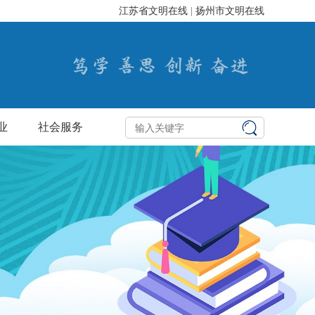
江苏省文明在线
|
扬州市文明在线
业
社会服务