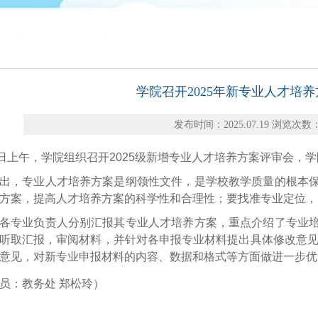
学院召开2025年新专业人才培
发布时间：2025.07.19 浏览次数：
8日上午，学院组织召开2025级新增专业人才培养方案评审会
出，专业人才培养方案是纲领性文件，是学校教学质量的根本
方案，提高人才培养方案的科学性和合理性；要找准专业定位，
各专业负责人分别汇报其专业人才培养方案，重点介绍了专业
听取汇报，审阅材料，并针对各申报专业材料提出具体修改意见
意见，对新专业申报材料的内容、数据和格式等方面做进一步优
员：教务处 郑松玲）