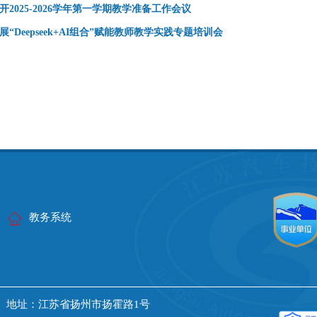
开2025-2026学年第一学期教学准备工作会议
展“Deepseek+AI组合”赋能教师教学实践专题培训会
教务系统
 地址：江苏省扬州市扬霍路1号