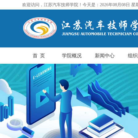
欢迎访问，江苏汽车技师学院！今天是：2026年08月08日 星
首 页
学院概况
新闻中心
组织