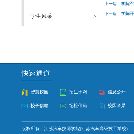
上一篇：
学院召
下一篇：
学院开
学生风采
>
快速通道
智慧校园
招生子网
信息公开
校长信箱
纪检信箱
校园全景
版权所有：江苏汽车技师学院(江苏汽车高级技工学校)