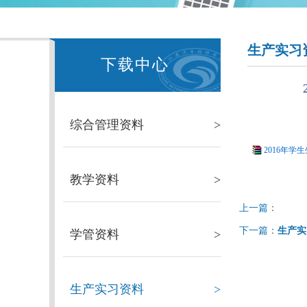
生产实习
下载中心
综合管理资料
>
2016年
教学资料
>
上一篇：
下一篇：
生产实
学管资料
>
生产实习资料
>