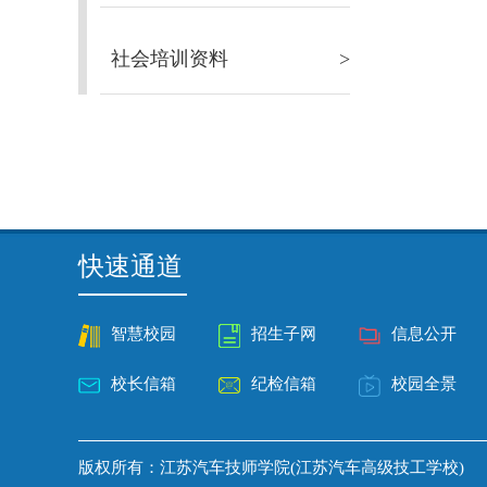
社会培训资料
>
快速通道
智慧校园
招生子网
信息公开
校长信箱
纪检信箱
校园全景
版权所有：江苏汽车技师学院(江苏汽车高级技工学校)