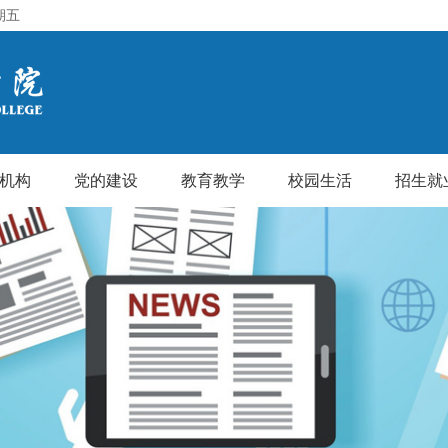
期五
机构
党的建设
教育教学
校园生活
招生就