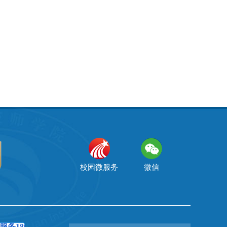
校园微服务
微信