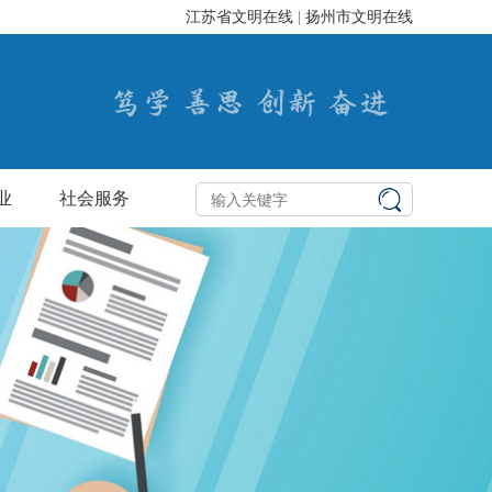
江苏省文明在线
|
扬州市文明在线
业
社会服务