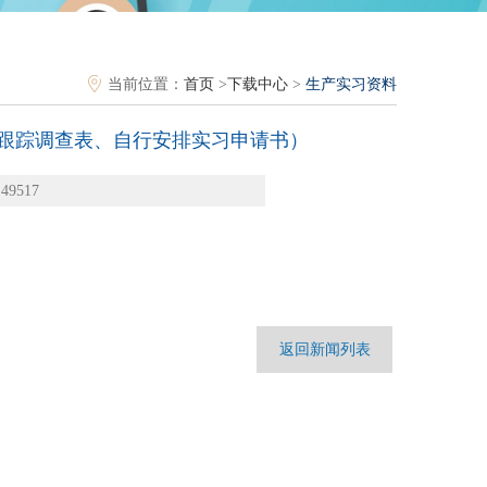
当前位置：
首页
>
下载中心
>
生产实习资料
生跟踪调查表、自行安排实习申请书）
9517
返回新闻列表