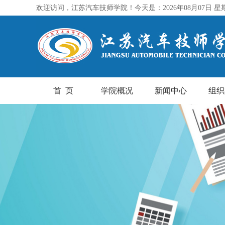
欢迎访问，江苏汽车技师学院！今天是：2026年08月07日 星
首 页
学院概况
新闻中心
组织