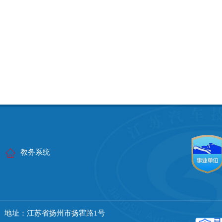
教务系统
 地址：江苏省扬州市扬霍路1号