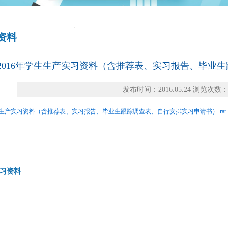
资料
2016年学生生产实习资料（含推荐表、实习报告、毕业
发布时间：2016.05.24 浏览次数：4
学生生产实习资料（含推荐表、实习报告、毕业生跟踪调查表、自行安排实习申请书）.rar
习资料