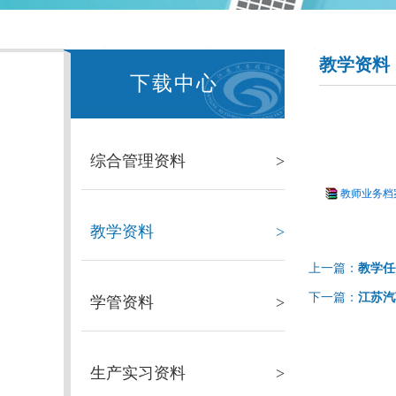
教学资料
下载中心
综合管理资料
>
教师业务档案
教学资料
>
上一篇：
教学任
下一篇：
江苏汽
学管资料
>
生产实习资料
>