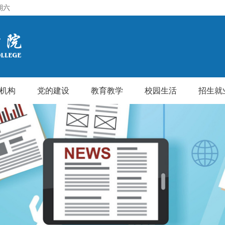
期六
机构
党的建设
教育教学
校园生活
招生就