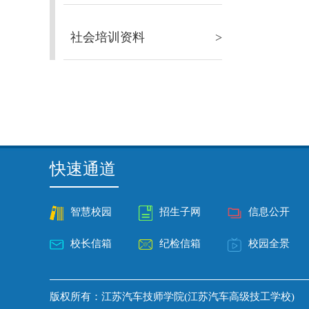
社会培训资料
>
快速通道
智慧校园
招生子网
信息公开
校长信箱
纪检信箱
校园全景
版权所有：江苏汽车技师学院(江苏汽车高级技工学校)