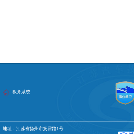
教务系统
 地址：江苏省扬州市扬霍路1号