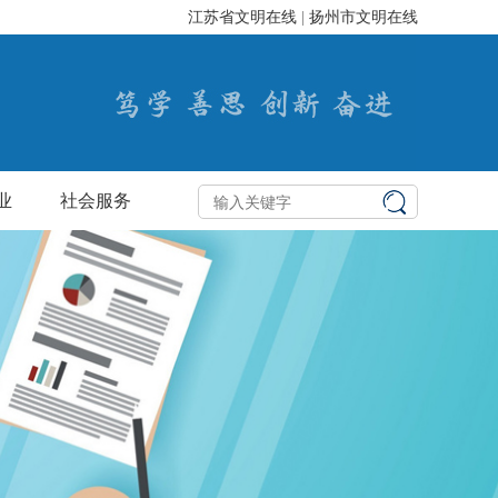
江苏省文明在线
|
扬州市文明在线
业
社会服务