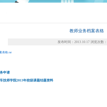
教师业务档案表格
发布时间：2013.10.17 浏览次数：5
表格.rar
务申请
车技师学院2013年校级课题结题资料