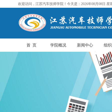
欢迎访问，江苏汽车技师学院！今天是：2026年08月08日 星
首 页
学院概况
新闻中心
组织