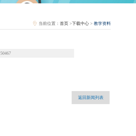
当前位置：
首页
>
下载中心
>
教学资料
0467
返回新闻列表