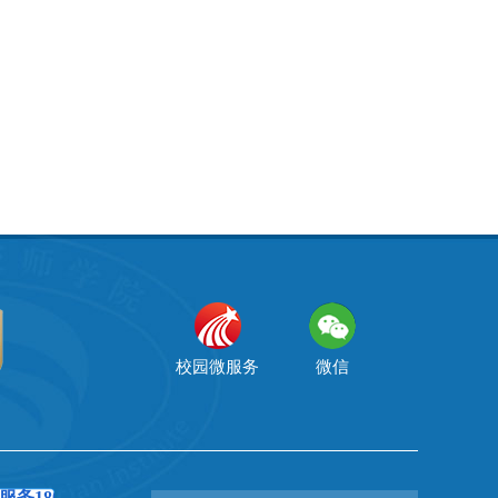
校园微服务
微信